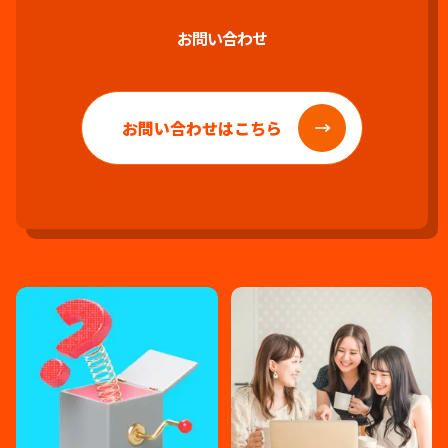
お問い合わせ
お問い合わせはこちら