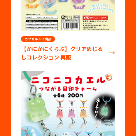
カプセルトイ商品
【かにかにくらぶ】クリアめじる
しコレクション 再販