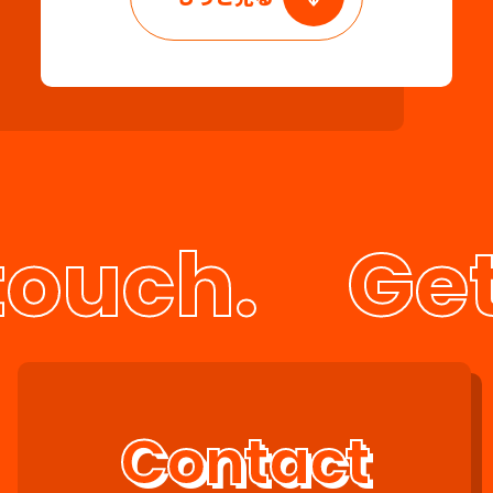
touch.
Get 