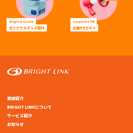
Original Goods
Corporate PR
オリジナルグッズ製作
企業PRガチャ
実績紹介
BRIGHT LINKについて
サービス紹介
お知らせ