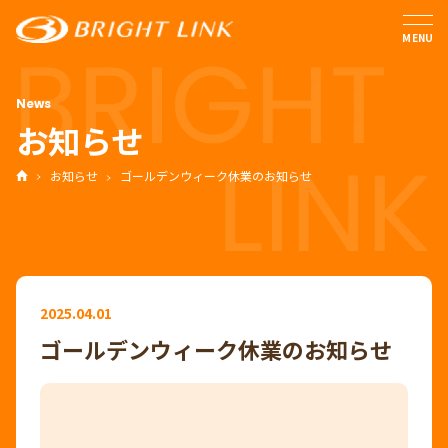
MENU
お知らせ
お知らせ
ゴールデンウィーク休業のお知らせ
2025.04.01
ゴールデンウィーク休業のお知らせ