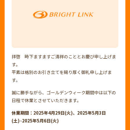
拝啓 時下ますますご清祥のこととお慶び申し上げま
す。
平素は格別のお引き立てを賜り厚く御礼申し上げま
す。
誠に勝手ながら、ゴールデンウィーク期間中は以下の
日程で休業とさせていただきます。
休業期間：2025年4月29日(火)、
2025年5月3日
(土)
~
2025年5月6日(火)