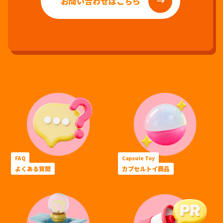
お問い合わせはこちら
FAQ
Capsule Toy
よくある質問
カプセルトイ商品