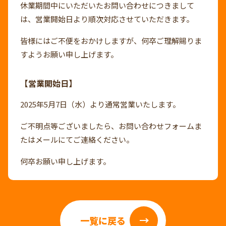
休業期間中にいただいたお問い合わせにつきまして
は、営業開始日より順次対応させていただきます。
皆様にはご不便をおかけしますが、何卒ご理解賜りま
すようお願い申し上げます。
【営業開始日】
2025年5月7日（水）より通常営業いたします。
ご不明点等ございましたら、お問い合わせフォームま
たはメールにてご連絡ください。
何卒お願い申し上げます。
一覧に戻る