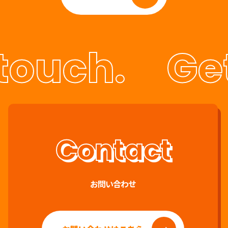
touch.
Get
お問い合わせ