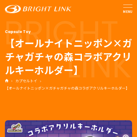
MENU
【オールナイトニッポン×ガ
チャガチャの森コラボアクリ
ルキーホルダー】
カプセルトイ
【オールナイトニッポン×ガチャガチャの森コラボアクリルキーホルダー】