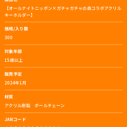
【オールナイトニッポン×ガチャガチャの森コラボアクリル
キーホルダー】
価格/入り数
300
対象年齢
15歳以上
販売予定
2024年1月
材質
アクリル樹脂 ボールチェーン
JANコード