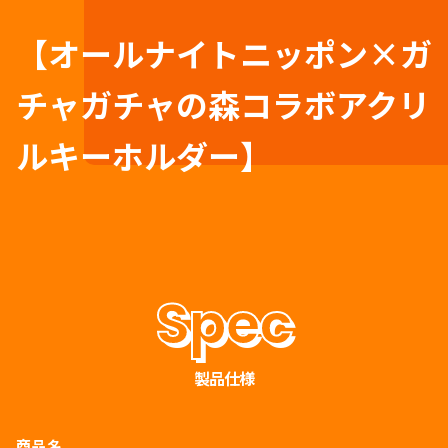
【オールナイトニッポン×ガ
チャガチャの森コラボアクリ
ルキーホルダー】
製品仕様
商品名