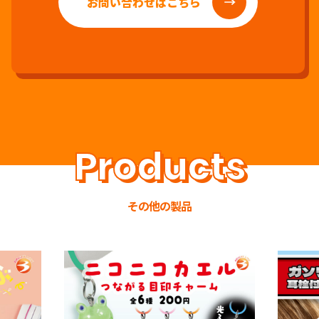
お問い合わせはこちら
その他の製品