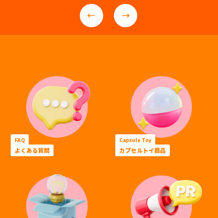
FAQ
Capsule Toy
よくある質問
カプセルトイ商品