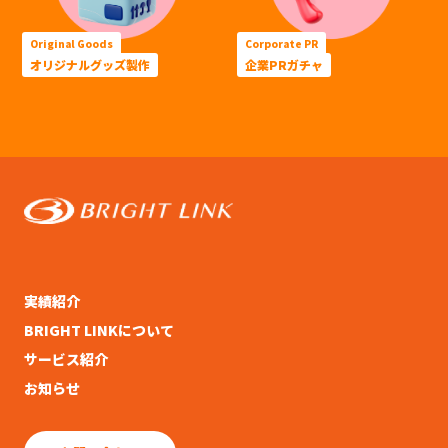
Original Goods
Corporate PR
オリジナルグッズ製作
企業PRガチャ
実績紹介
BRIGHT LINKについて
サービス紹介
お知らせ