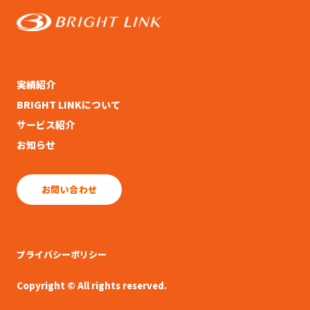
実績紹介
BRIGHT LINKについて
サービス紹介
お知らせ
お問い合わせ
プライバシーポリシー
Copyright © All rights reserved.