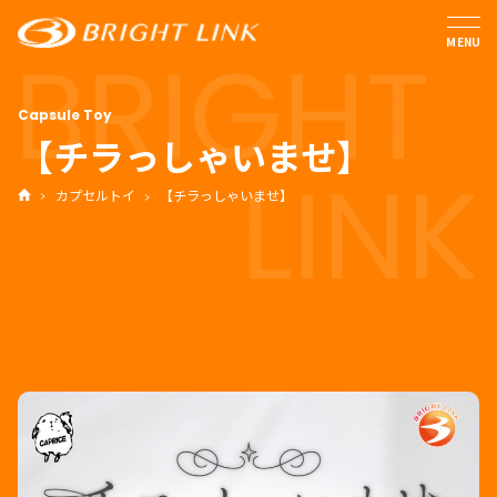
MENU
【チラっしゃいませ】
カプセルトイ
【チラっしゃいませ】