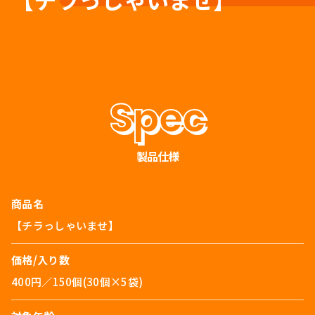
製品仕様
商品名
【チラっしゃいませ】
価格/入り数
400円／150個(30個×5袋)