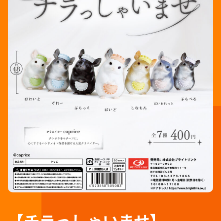
【チラっしゃいませ】