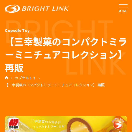
MENU
【三幸製菓のコンパクトミラ
ーミニチュアコレクション】
再販
カプセルトイ
【三幸製菓のコンパクトミラーミニチュアコレクション】 再販