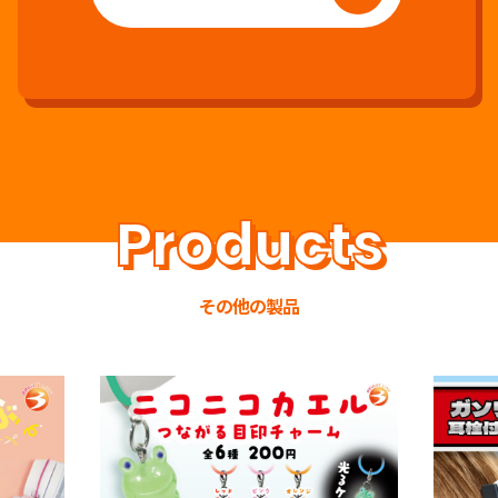
その他の製品