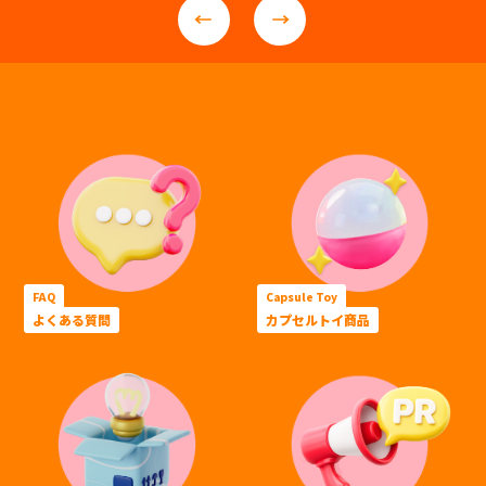
FAQ
Capsule Toy
よくある質問
カプセルトイ商品