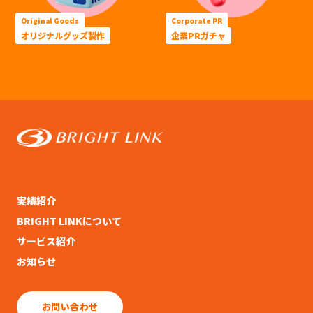
Original Goods
Corporate PR
オリジナルグッズ製作
企業PRガチャ
実績紹介
BRIGHT LINKについて
サービス紹介
お知らせ
お問い合わせ