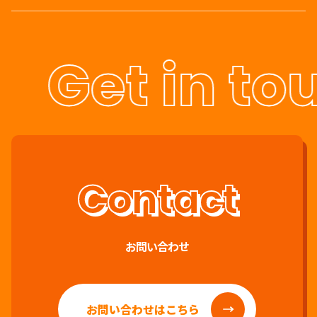
Get in tou
お問い合わせ
お問い合わせはこちら