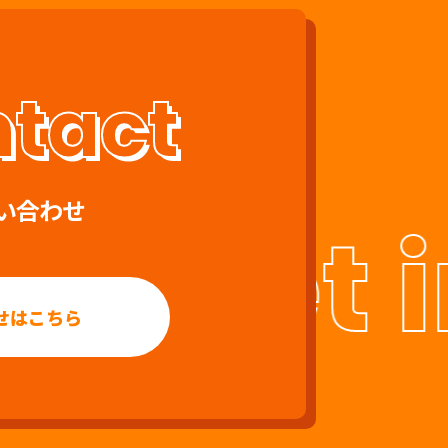
い合わせ
Get in
せはこちら