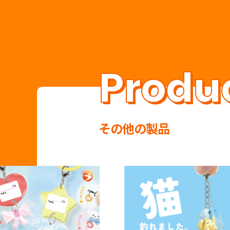
その他の製品