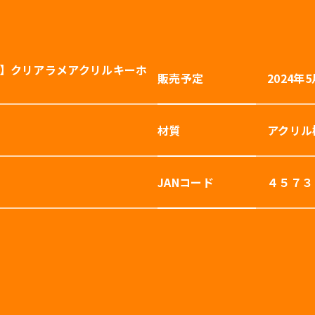
】クリアラメアクリルキーホ
販売予定
2024年5
材質
アクリル
JANコード
４５７３