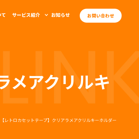
いて
サービス紹介
お知らせ
お問い合わせ
ラメアクリルキ
【レトロカセットテープ】クリアラメアクリルキーホルダー