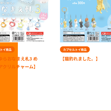
トイ商品
カプセルトイ商品
れました。】
【なんでも持ち上げ ごり
ちゃんスイングチャーム