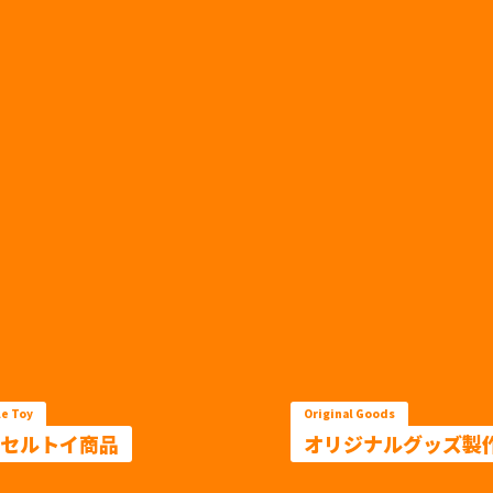
e Toy
Original Goods
セルトイ商品
オリジナルグッズ製