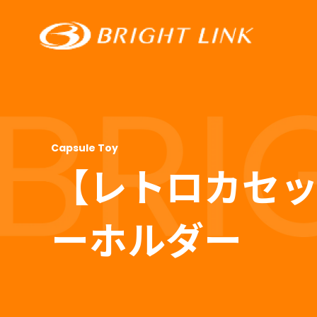
【レトロカセッ
ーホルダー