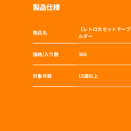
製品仕様
【レトロカセットテープ
商品名
ルダー
価格/入り数
300
対象年齢
15歳以上