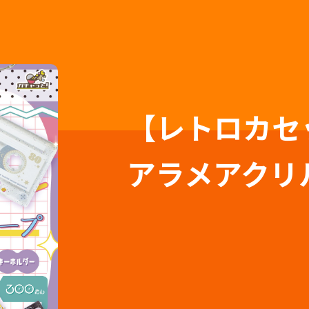
【レトロカセ
アラメアクリ