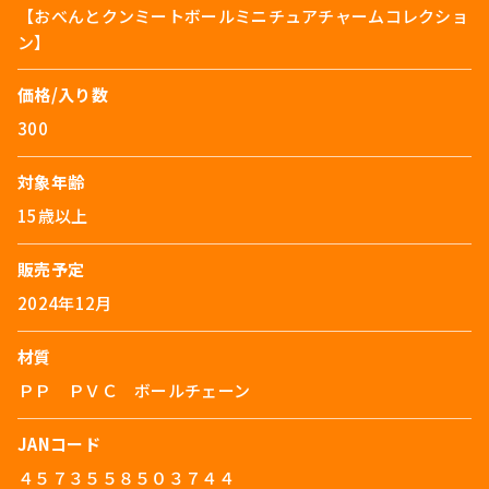
【おべんとクンミートボールミニチュアチャームコレクショ
ン】
価格/入り数
300
対象年齢
15歳以上
販売予定
2024年12月
材質
ＰＰ ＰＶＣ ボールチェーン
JANコード
４５７３５５８５０３７４４