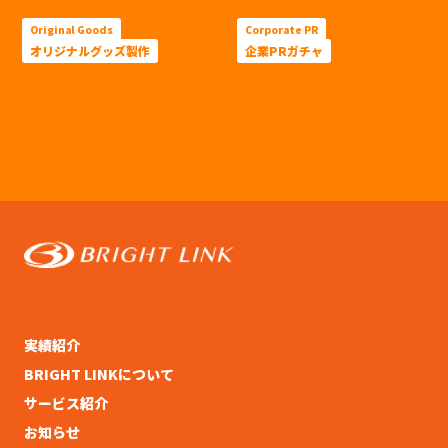
Original Goods
Corporate PR
オリジナルグッズ製作
企業PRガチャ
実績紹介
BRIGHT LINKについて
サービス紹介
お知らせ