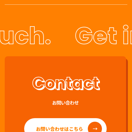
uch.
Get i
お問い合わせ
お問い合わせはこちら