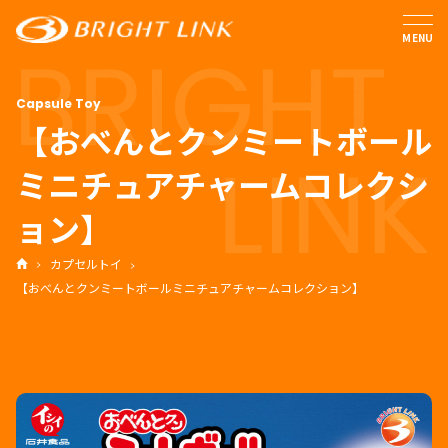
MENU
【おべんとクンミートボール
ミニチュアチャームコレクシ
ョン】
カプセルトイ
【おべんとクンミートボールミニチュアチャームコレクション】