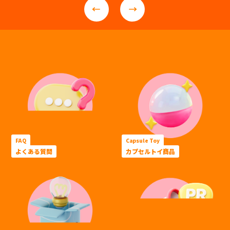
FAQ
Capsule Toy
よくある質問
カプセルトイ商品