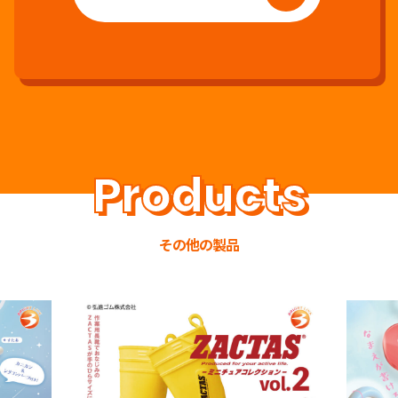
その他の製品