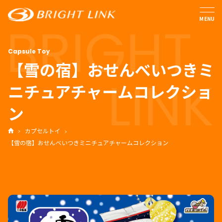
MENU
【雪の宿】おせんべいつきミ
ニチュアチャームコレクショ
ン
カプセルトイ
【雪の宿】おせんべいつきミニチュアチャームコレクション