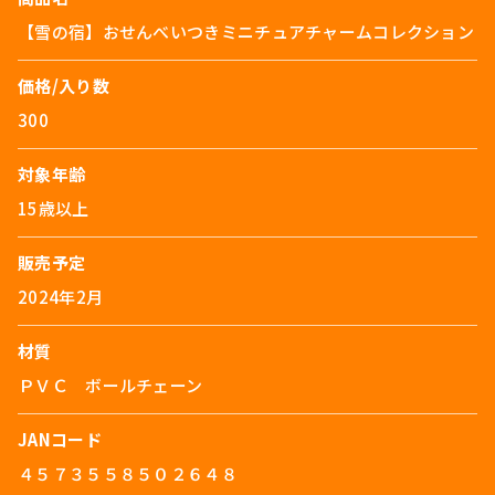
【雪の宿】おせんべいつきミニチュアチャームコレクション
価格/入り数
300
対象年齢
15歳以上
販売予定
2024年2月
材質
ＰＶＣ ボールチェーン
JANコード
４５７３５５８５０２６４８