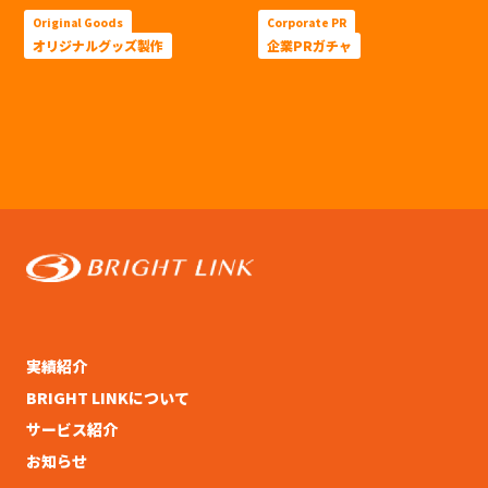
Original Goods
Corporate PR
オリジナルグッズ製作
企業PRガチャ
実績紹介
BRIGHT LINKについて
サービス紹介
お知らせ