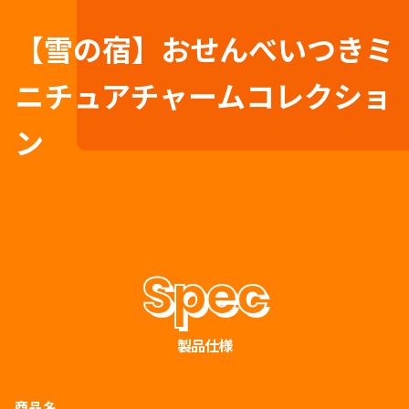
【雪の宿】おせんべいつきミ
ニチュアチャームコレクショ
ン
製品仕様
商品名