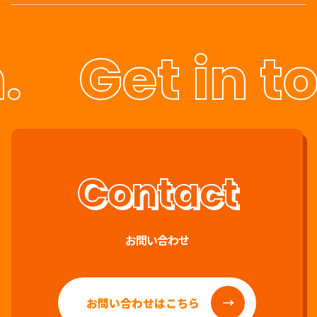
.
Get in t
お問い合わせ
お問い合わせはこちら