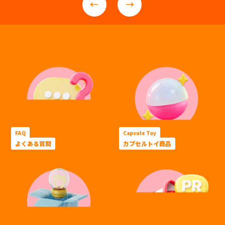
FAQ
Capsule Toy
よくある質問
カプセルトイ商品