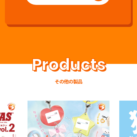
その他の製品