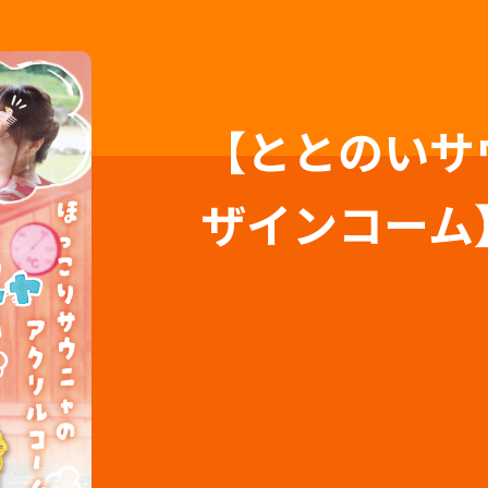
【ととのいサ
ザインコーム