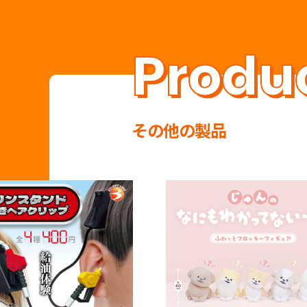
その他の製品