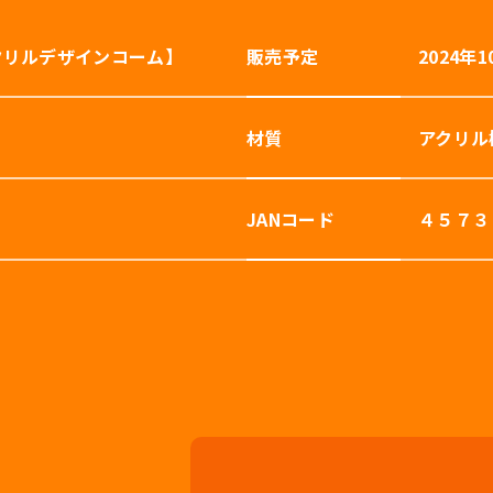
クリルデザインコーム】
販売予定
2024年1
材質
アクリル
JANコード
４５７３