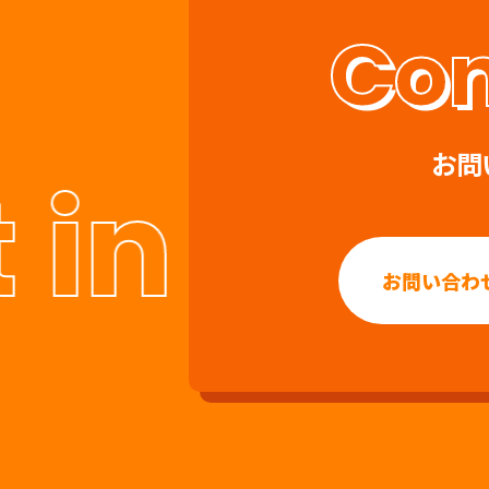
お問
in touch
お問い合わ