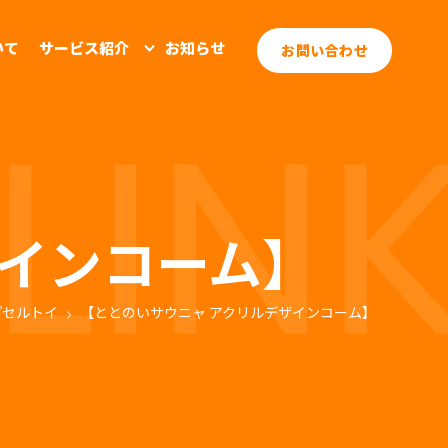
いて
サービス紹介
お知らせ
お問い合わせ
ザインコーム】
プセルトイ
【ととのいサウニャ アクリルデザインコーム】