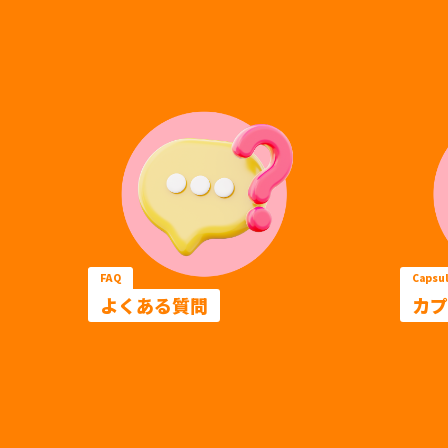
FAQ
Capsul
よくある質問
カプ