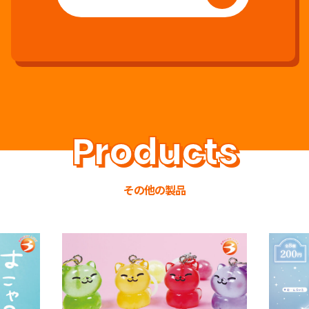
その他の製品