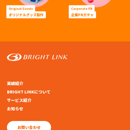
Original Goods
Corporate PR
オリジナルグッズ製作
企業PRガチャ
実績紹介
BRIGHT LINKについて
サービス紹介
お知らせ
お問い合わせ