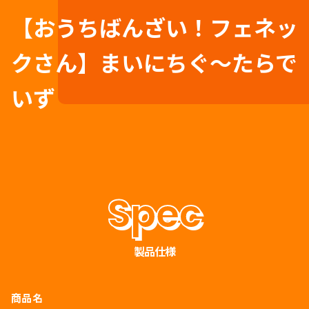
【おうちばんざい！フェネッ
クさん】まいにちぐ～たらで
いず
製品仕様
商品名