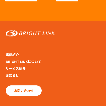
実績紹介
BRIGHT LINKについて
サービス紹介
お知らせ
お問い合わせ