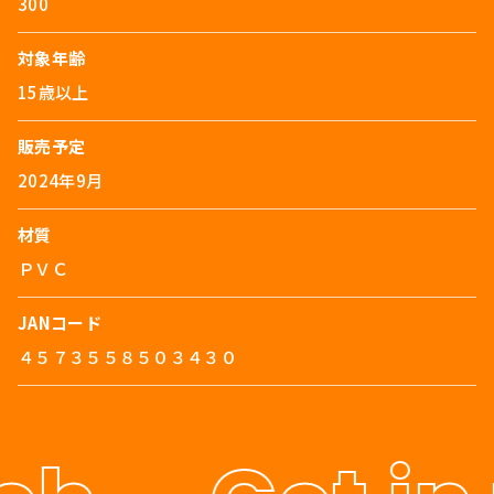
300
対象年齢
15歳以上
販売予定
2024年9月
材質
ＰＶＣ
JANコード
４５７３５５８５０３４３０