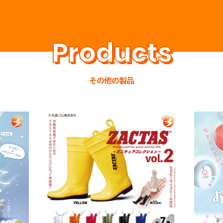
その他の製品