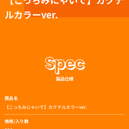
ルカラーver.
製品仕様
商品名
【こっちみにゃいで】カクテルカラーver.
価格/入り数