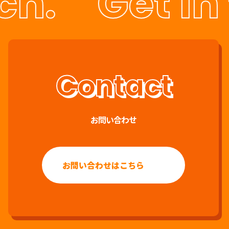
ch.
Get in
お問い合わせ
お問い合わせはこちら