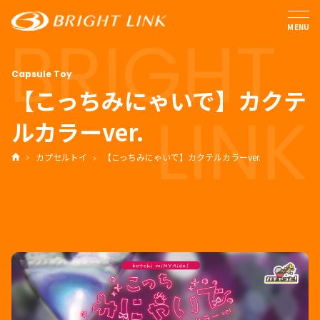
MENU
【こっちみにゃいで】カクテ
ルカラーver.
カプセルトイ
【こっちみにゃいで】カクテルカラーver.