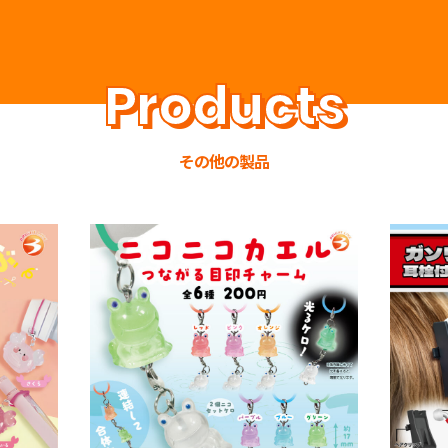
その他の製品