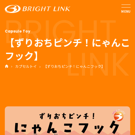
MENU
【ずりおちピンチ！にゃんこ
フック】
カプセルトイ
【ずりおちピンチ！にゃんこフック】