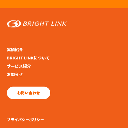
実績紹介
BRIGHT LINKについて
サービス紹介
お知らせ
お問い合わせ
プライバシーポリシー