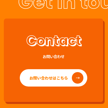
Get in to
お問い合わせ
お問い合わせはこちら