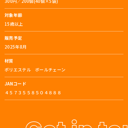
300円／200個(40個×5袋)
対象年齢
15歳以上
販売予定
2025年8月
材質
ポリエステル ボールチェーン
JANコード
４５７３５５８５０４８８８