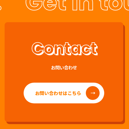
Get in to
お問い合わせ
お問い合わせはこちら