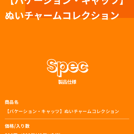
ぬいチャームコレクション
製品仕様
商品名
【バケーション・キャッツ】ぬいチャームコレクション
価格/入り数