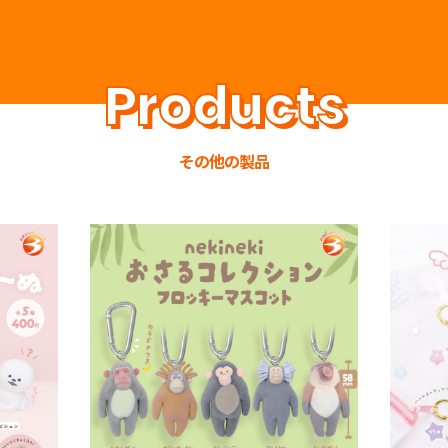
その他の製品