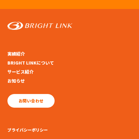
実績紹介
BRIGHT LINKについて
サービス紹介
お知らせ
お問い合わせ
プライバシーポリシー