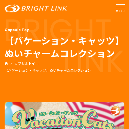
MENU
【バケーション・キャッツ】
ぬいチャームコレクション
カプセルトイ
【バケーション・キャッツ】ぬいチャームコレクション