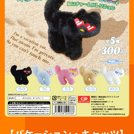
【バケーション・キャッツ】