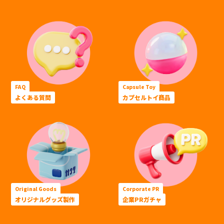
FAQ
Capsule Toy
よくある質問
カプセルトイ商品
Original Goods
Corporate PR
オリジナルグッズ製作
企業PRガチャ