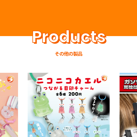
その他の製品