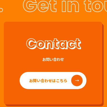
Get in to
お問い合わせ
お問い合わせはこちら