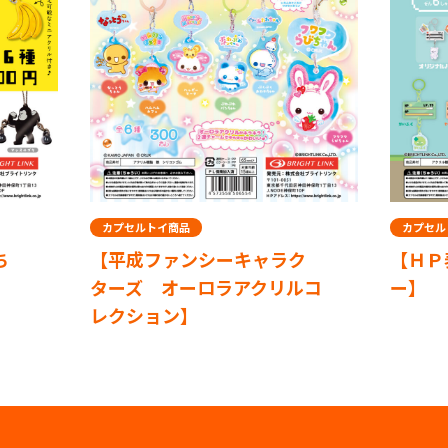
カプセルトイ商品
カプセル
ち
【平成ファンシーキャラク
【ＨＰ
ターズ オーロラアクリルコ
ー】
レクション】