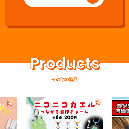
その他の製品