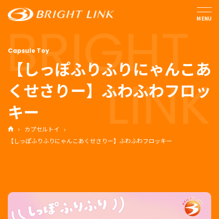
MENU
【しっぽふりふりにゃんこあ
くせさりー】ふわふわフロッ
キー
カプセルトイ
【しっぽふりふりにゃんこあくせさりー】ふわふわフロッキー