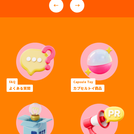
FAQ
Capsule Toy
よくある質問
カプセルトイ商品