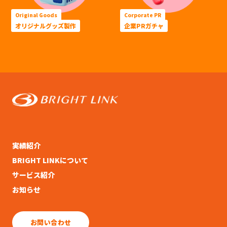
Original Goods
Corporate PR
オリジナルグッズ製作
企業PRガチャ
実績紹介
BRIGHT LINKについて
サービス紹介
お知らせ
お問い合わせ