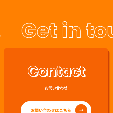
Get in to
お問い合わせ
お問い合わせはこちら