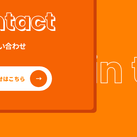
い合わせ
Get in 
せはこちら