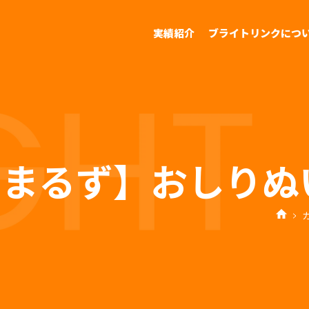
実績紹介
ブライトリンクにつ
りまるず】おしりぬ