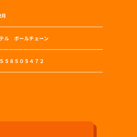
2月
テル ボールチェーン
５５８５０５４７２