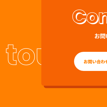
お問
touch.
お問い合わ