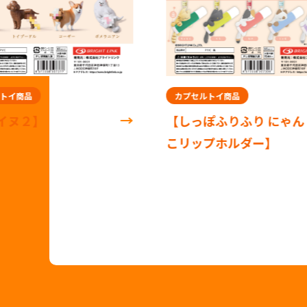
トイ商品
カプセルトイ商品
イヌ２】
【しっぽふりふり にゃん
こリップホルダー】