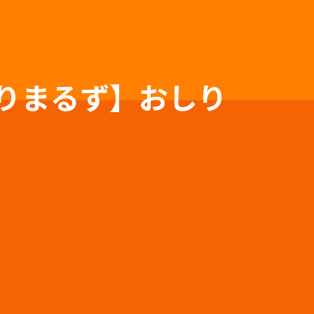
りまるず】おしり