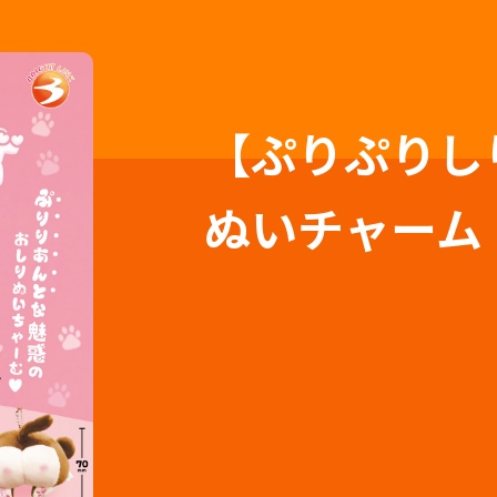
【ぷりぷりし
ぬいチャーム