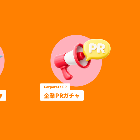
Corporate PR
作
企業PRガチャ