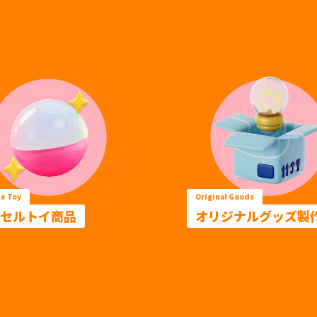
e Toy
Original Goods
セルトイ商品
オリジナルグッズ製