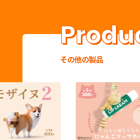
その他の製品