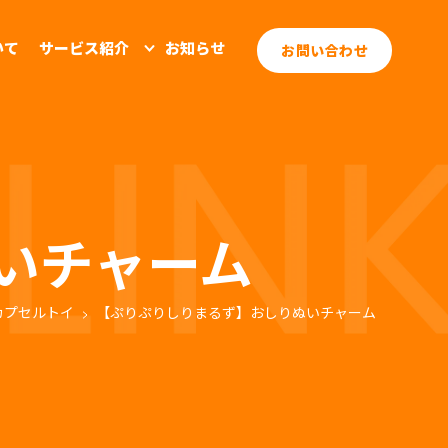
いて
サービス紹介
お知らせ
お問い合わせ
いチャーム
カプセルトイ
【ぷりぷりしりまるず】おしりぬいチャーム