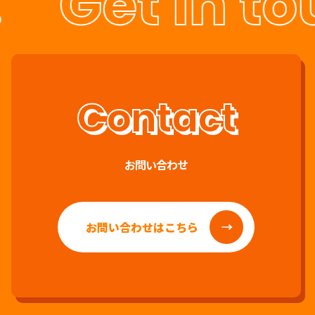
Get in to
お問い合わせ
お問い合わせはこちら