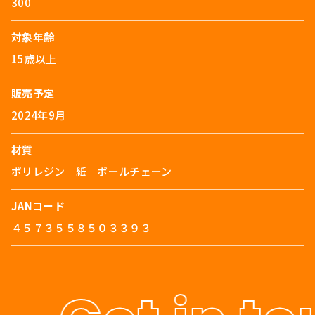
300
対象年齢
15歳以上
販売予定
2024年9月
材質
ポリレジン 紙 ボールチェーン
JANコード
４５７３５５８５０３３９３