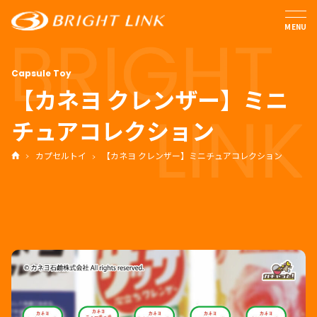
MENU
【カネヨ クレンザー】ミニ
チュアコレクション
カプセルトイ
【カネヨ クレンザー】ミニチュアコレクション