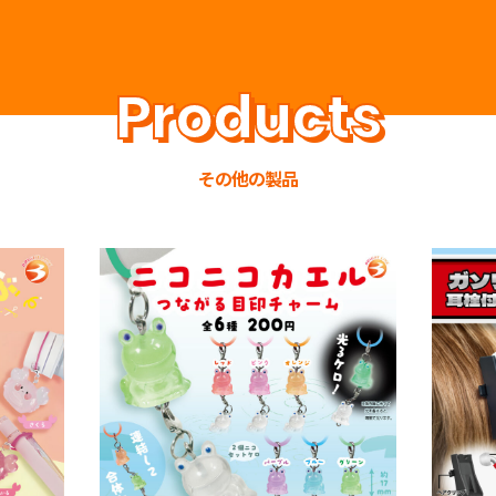
その他の製品