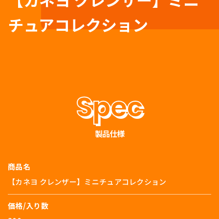
チュアコレクション
製品仕様
商品名
【カネヨ クレンザー】ミニチュアコレクション
価格/入り数