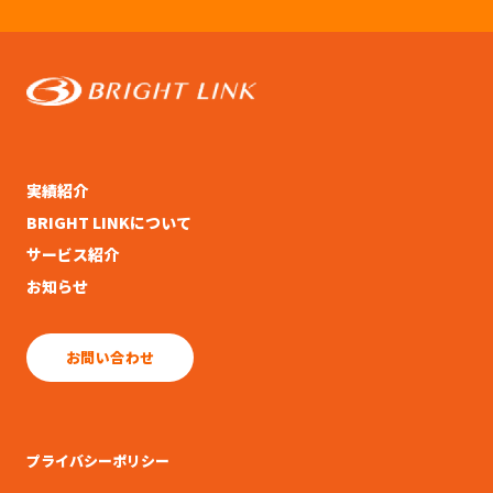
実績紹介
BRIGHT LINKについて
サービス紹介
お知らせ
お問い合わせ
プライバシーポリシー