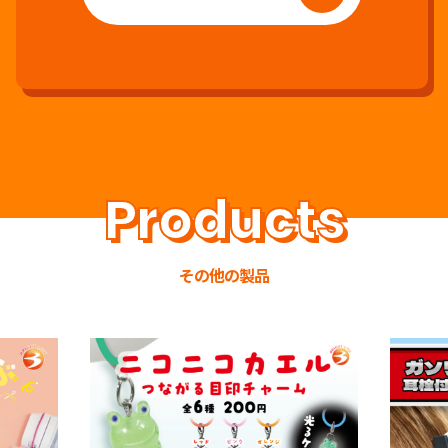
その他の製品