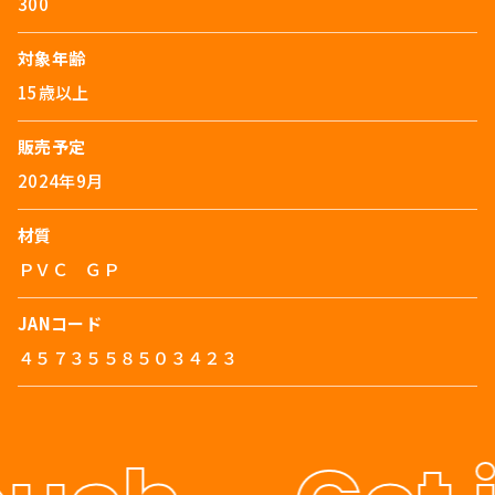
300
対象年齢
15歳以上
販売予定
2024年9月
材質
ＰＶＣ ＧＰ
JANコード
４５７３５５８５０３４２３