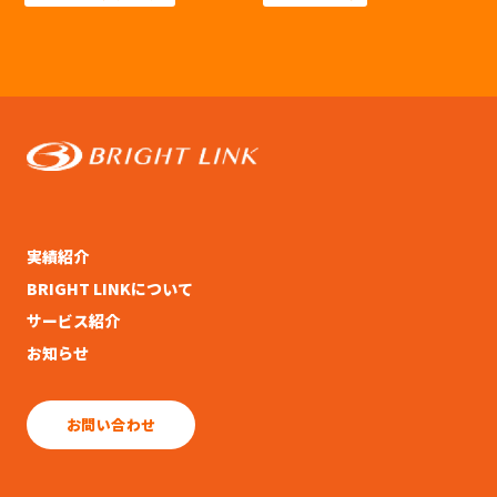
実績紹介
BRIGHT LINKについて
サービス紹介
お知らせ
お問い合わせ