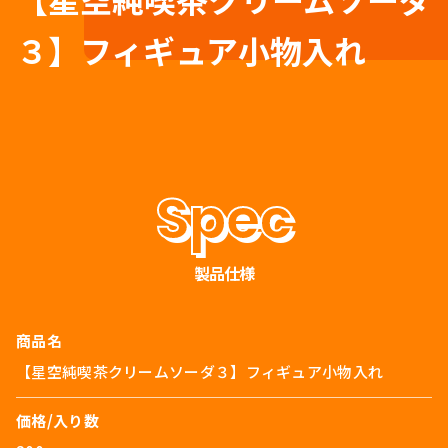
３】フィギュア小物入れ
製品仕様
商品名
【星空純喫茶クリームソーダ３】フィギュア小物入れ
価格/入り数