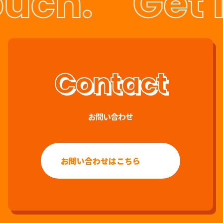
ouch.
Get i
お問い合わせ
お問い合わせはこちら