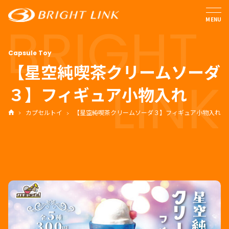
MENU
【星空純喫茶クリームソーダ
３】フィギュア小物入れ
カプセルトイ
【星空純喫茶クリームソーダ３】フィギュア小物入れ