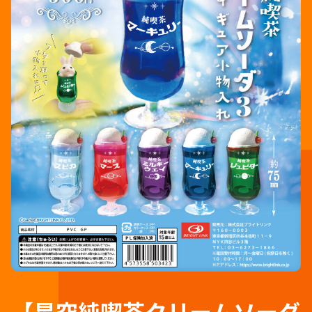
【星空純喫茶クリームソーダ