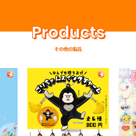
その他の製品