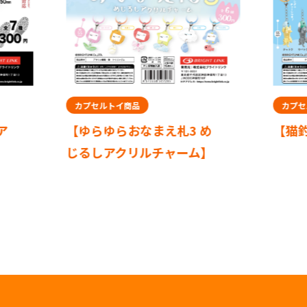
カプセルトイ商品
カプセ
ア
【ゆらゆらおなまえ札3 め
【猫
じるしアクリルチャーム】