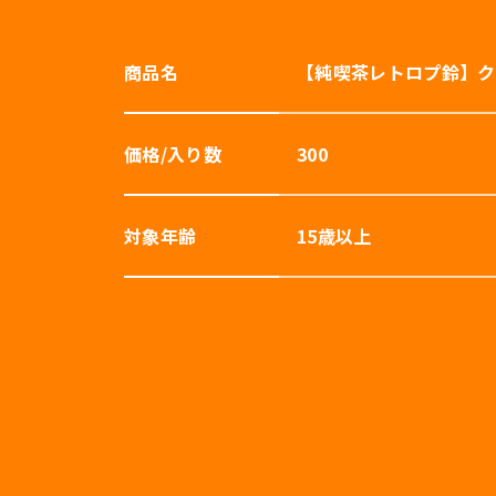
商品名
【純喫茶レトロプ鈴】ク
価格/入り数
300
対象年齢
15歳以上