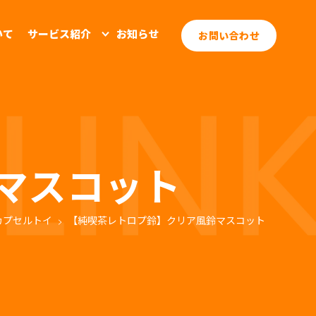
いて
サービス紹介
お知らせ
お問い合わせ
マスコット
カプセルトイ
【純喫茶レトロプ鈴】クリア風鈴マスコット