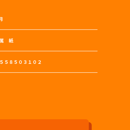
月
属 紙
５５８５０３１０２