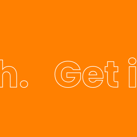
.
Get i