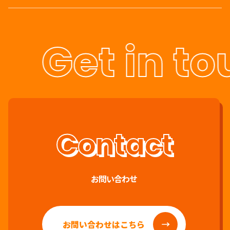
Get in to
お問い合わせ
お問い合わせはこちら